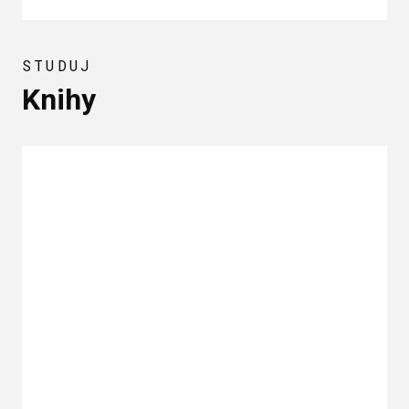
STUDUJ
Knihy