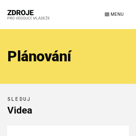
MENU
Plánování
SLEDUJ
Videa