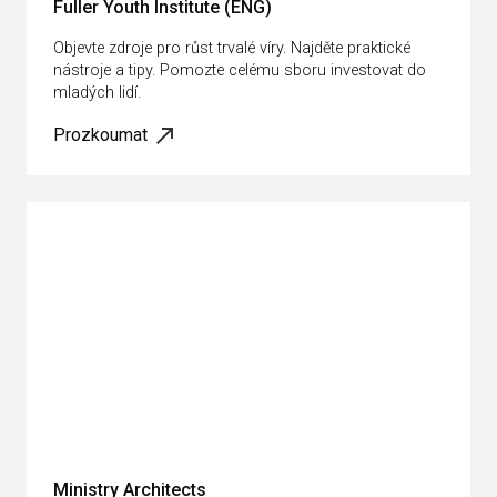
Fuller Youth Institute (ENG)
Objevte zdroje pro růst trvalé víry. Najděte praktické
nástroje a tipy. Pomozte celému sboru investovat do
mladých lidí.
Prozkoumat
Ministry Architects