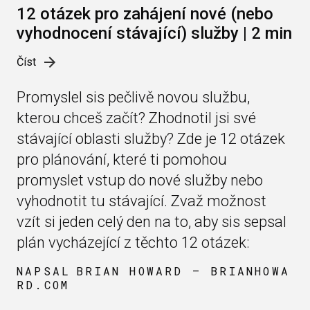
12 otázek pro zahájení nové (nebo
vyhodnocení stávající) služby | 2 min
Číst
Promyslel sis pečlivě novou službu,
kterou chceš začít? Zhodnotil jsi své
stávající oblasti služby? Zde je 12 otázek
pro plánování, které ti pomohou
promyslet vstup do nové služby nebo
vyhodnotit tu stávající. Zvaž možnost
vzít si jeden celý den na to, aby sis sepsal
plán vycházející z těchto 12 otázek:
NAPSAL
BRIAN HOWARD — BRIANHOWA
RD.COM