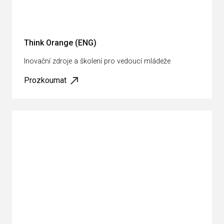
Think Orange (ENG)
Inovační zdroje a školení pro vedoucí mládeže
Prozkoumat