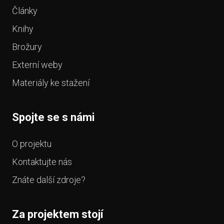
Články
Knihy
Brožury
Externí weby
Materiály ke stažení
Spojte se s námi
O projektu
Kontaktujte nás
Znáte další zdroje?
Za projektem stojí