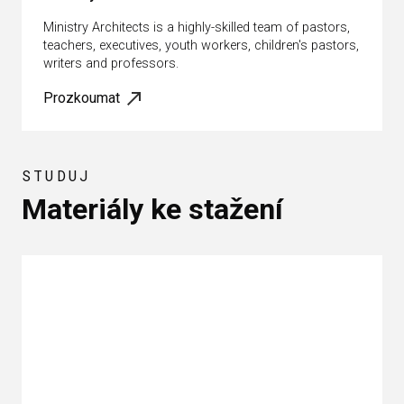
Ministry Architects is a highly-skilled team of pastors,
teachers, executives, youth workers, children's pastors,
writers and professors.
Prozkoumat
STUDUJ
Materiály ke stažení