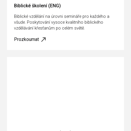
Biblické školení (ENG)
Biblické vzdělání na úrovni semináře pro každého a
všude. Poskytování vysoce kvalitního biblického
vzdělávání křesťanům po celém světě.
Prozkoumat