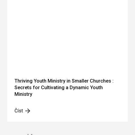
Thriving Youth Ministry in Smaller Churches :
Secrets for Cultivating a Dynamic Youth
Ministry
Číst