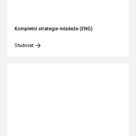
Kompletní strategie mládeže (ENG)
Studovat