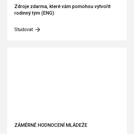
Zdroje zdarma, které vám pomohou vytvořit
rodinný tým (ENG)
Studovat
ZÁMĚRNÉ HODNOCENÍ MLÁDEŽE