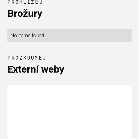
PROHLÍŽEJ
Brožury
No items found.
PROZKOUMEJ
Externí weby