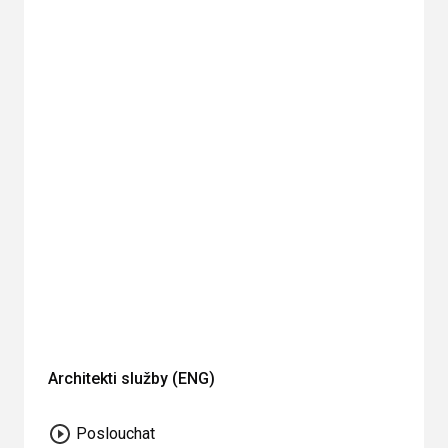
Architekti služby (ENG)
Poslouchat