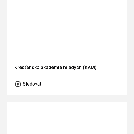
Křesťanská akademie mladých (KAM)
Sledovat