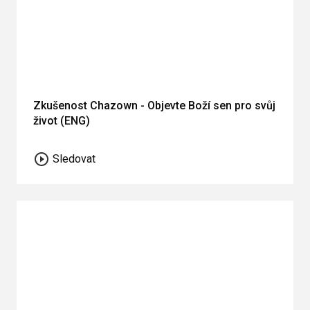
Zkušenost Chazown - Objevte Boží sen pro svůj
život (ENG)
Sledovat