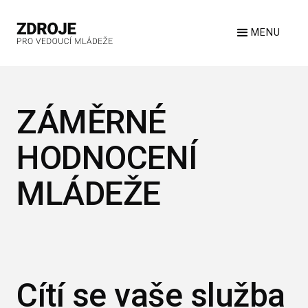
MENU
ZÁMĚRNÉ
HODNOCENÍ
MLÁDEŽE
Cítí se vaše služba