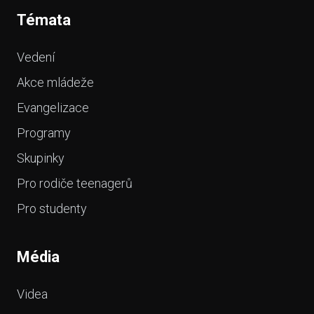
Témata
Vedení
Akce mládeže
Evangelizace
Programy
Skupinky
Pro rodiče teenagerů
Pro studenty
Média
Videa