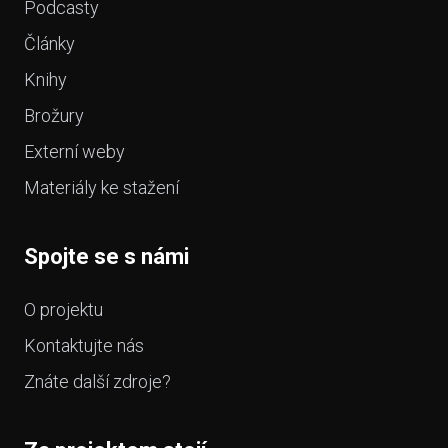
Podcasty
Články
Knihy
Brožury
Externí weby
Materiály ke stažení
Spojte se s námi
O projektu
Kontaktujte nás
Znáte další zdroje?