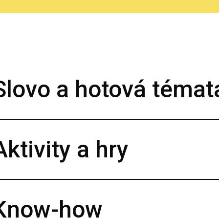
Slovo a hotová témat
Aktivity a hry
Know-how