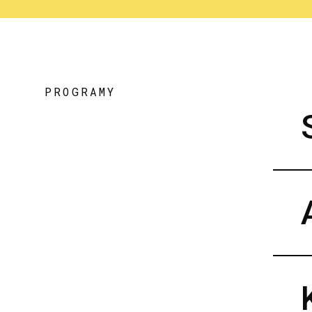
PROGRAMY