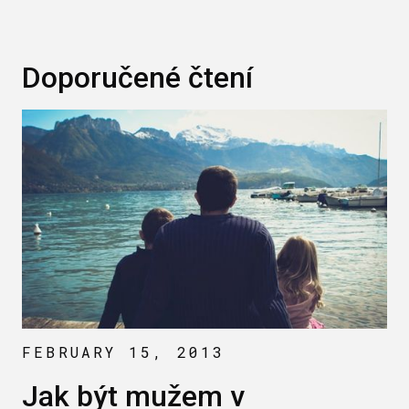
Doporučené čtení
FEBRUARY 15, 2013
Jak být mužem v