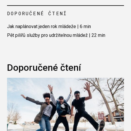
DOPORUČENÉ ČTENÍ
Jak naplánovat jeden rok mládeže | 6 min
Pět pilířů služby pro udržitelnou mládež | 22 min
Doporučené čtení