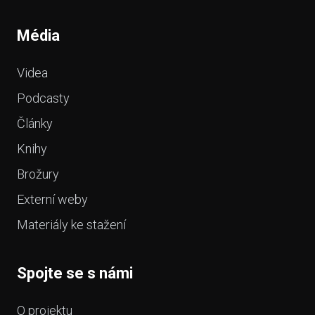
Média
Videa
Podcasty
Články
Knihy
Brožury
Externí weby
Materiály ke stažení
Spojte se s námi
O projektu