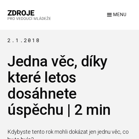
MENU
2.1.2018
Jedna věc, díky
které letos
dosáhnete
úspěchu | 2 min
Kdybyste tento rok mohli dokázat jen jednu věc, co