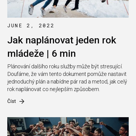
JUNE 2, 2022
Jak naplánovat jeden rok
mládeže | 6 min
Plánování dalšího roku služby může být stresující.
Doufáme, že vám tento dokument pomůže nastavit
jednoduchý plán a nabídne pár rad a metod, jak celý
rok naplánovat co nejlepším způsobem.
Číst