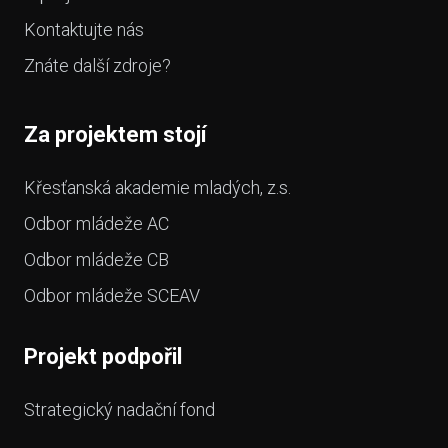
Kontaktujte nás
Znáte další zdroje?
Za projektem stojí
Křesťanská akademie mladých, z.s.
Odbor mládeže AC
Odbor mládeže CB
Odbor mládeže SCEAV
Projekt podpořil
Strategický nadační fond