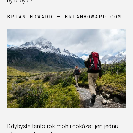
by to bylo?
BRIAN HOWARD — BRIANHOWARD.COM
Kdybyste tento rok mohli dokázat jen jednu