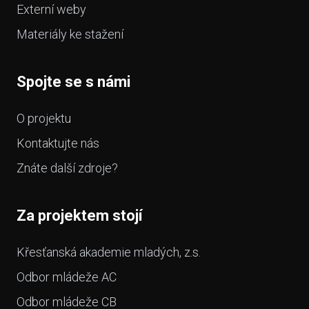
Externí weby
Materiály ke stažení
Spojte se s námi
O projektu
Kontaktujte nás
Znáte další zdroje?
Za projektem stojí
Křesťanská akademie mladých, z.s.
Odbor mládeže AC
Odbor mládeže CB