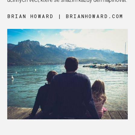
BRIAN HOWARD | BRIANHOWARD.COM