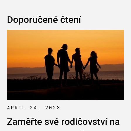
Doporučené čtení
APRIL 24, 2023
Zaměřte své rodičovství na