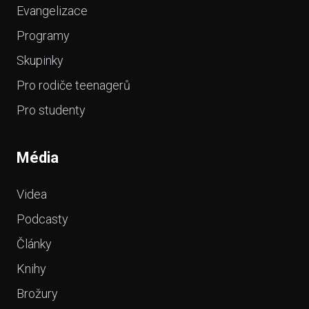
Evangelizace
Programy
Skupinky
Pro rodiče teenagerů
Pro studenty
Média
Videa
Podcasty
Články
Knihy
Brožury