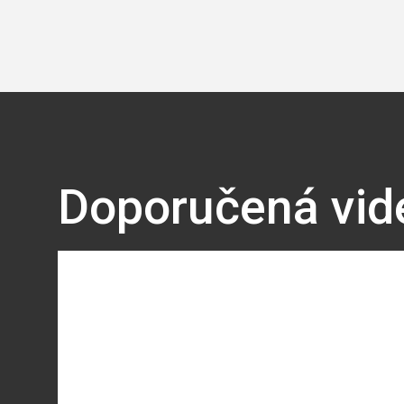
Doporučená vid