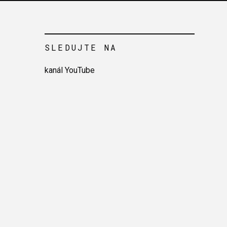
SLEDUJTE NA
kanál YouTube