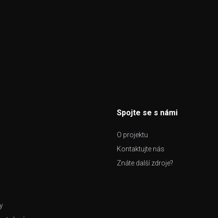
Spojte se s námi
O projektu
Kontaktujte nás
Znáte další zdroje?
y