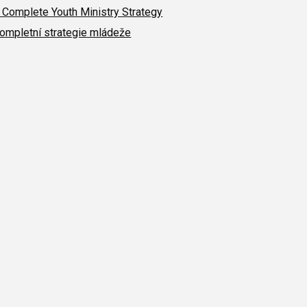
 Complete Youth Ministry Strategy
ompletní strategie mládeže