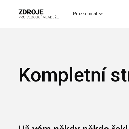
Prozkoumat
Kompletní st