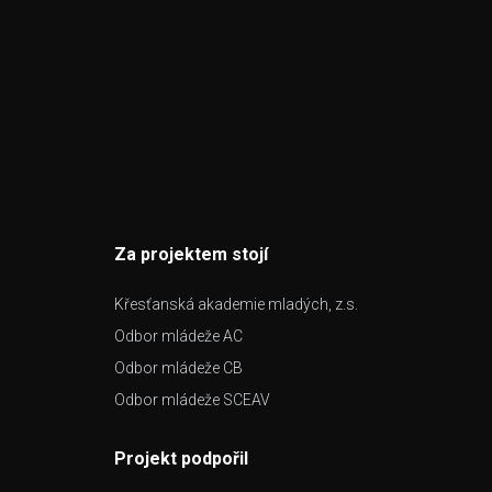
Za projektem stojí
Křesťanská akademie mladých, z.s.
Odbor mládeže AC
Odbor mládeže CB
Odbor mládeže SCEAV
Projekt podpořil