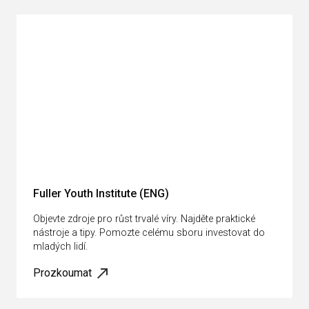
Fuller Youth Institute (ENG)
Objevte zdroje pro růst trvalé víry. Najděte praktické
nástroje a tipy. Pomozte celému sboru investovat do
mladých lidí.
Prozkoumat