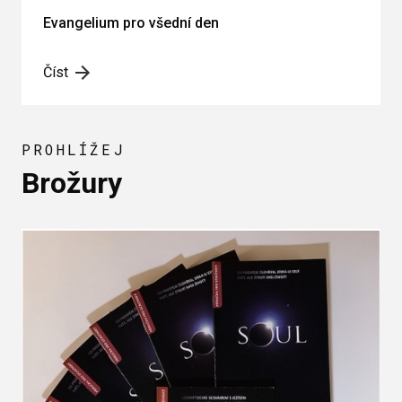
Evangelium pro všední den
Číst
PROHLÍŽEJ
Brožury