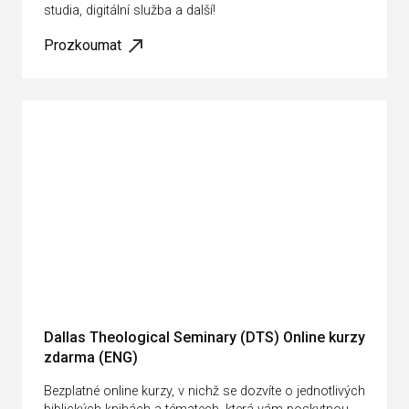
studia, digitální služba a další!
Prozkoumat
Dallas Theological Seminary (DTS) Online kurzy
zdarma (ENG)
Bezplatné online kurzy, v nichž se dozvíte o jednotlivých