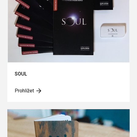
SOUL
Prohlížet