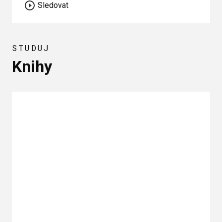
Sledovat
STUDUJ
Knihy