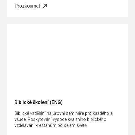
Prozkoumat
Biblické školení (ENG)
Biblické vzdělání na úrovni semináře pro každého a
všude. Poskytování vysoce kvalitního biblického
vzdělávání křesťanům po celém světě.