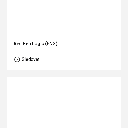
Red Pen Logic (ENG)
Sledovat