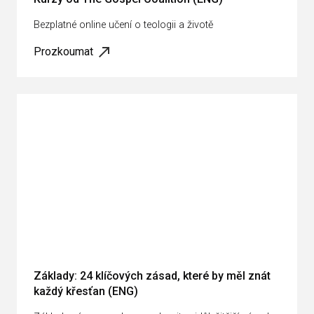
Bezplatné online učení o teologii a životě
Prozkoumat
Základy: 24 klíčových zásad, které by měl znát
každý křesťan (ENG)