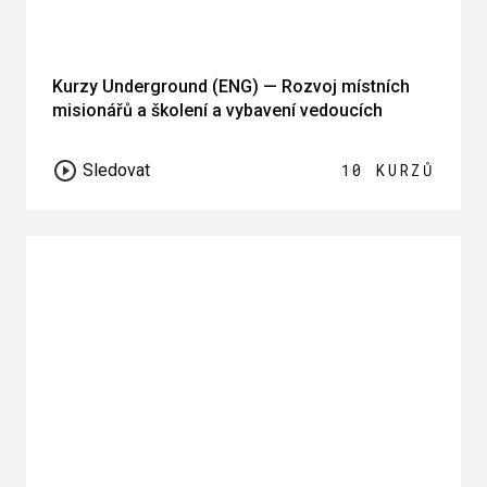
Kurzy Underground (ENG) — Rozvoj místních
misionářů a školení a vybavení vedoucích
Sledovat
10 KURZŮ