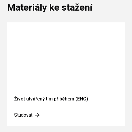
Materiály ke stažení
Život utvářený tím příběhem (ENG)
Studovat