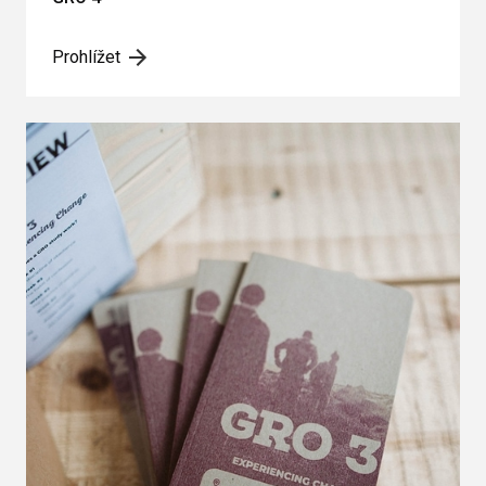
Prohlížet