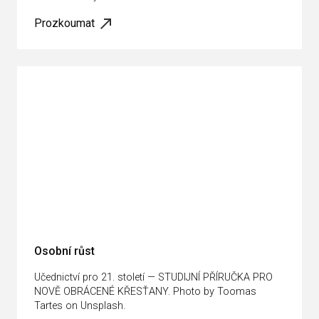
Prozkoumat
Osobní růst
Učednictví pro 21. století — STUDIJNÍ PŘÍRUČKA PRO
NOVĚ OBRÁCENÉ KŘESŤANY. Photo by Toomas
Tartes on Unsplash.