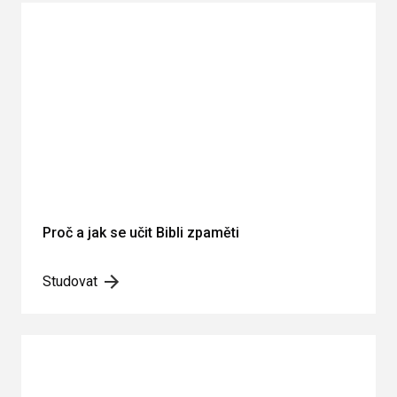
Proč a jak se učit Bibli zpaměti
Studovat