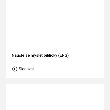
Naučte se myslet biblicky (ENG)
Sledovat