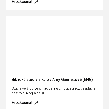
Prozkoumat
Biblická studia a kurzy Amy Gannettové (ENG)
Studie verš po verši, jak denně činit učedníky, bezplatné
nástroje, blog a další.
Prozkoumat