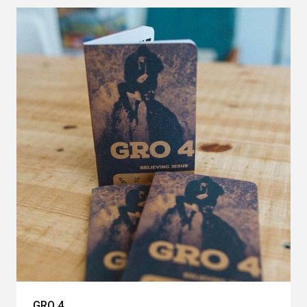
GRO 4