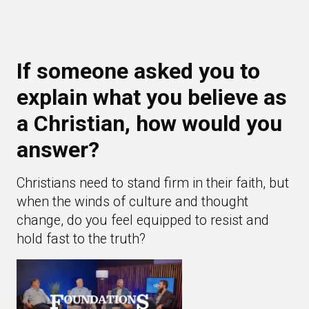
If someone asked you to
explain what you believe as
a Christian, how would you
answer?
Christians need to stand firm in their faith, but
when the winds of culture and thought
change, do you feel equipped to resist and
hold fast to the truth?