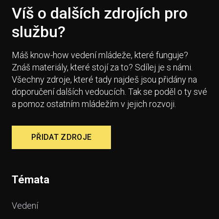
Víš o dalších zdrojích pro
službu?
Máš know-how vedení mládeže, které funguje?
Znáš materiály, které stojí za to? Sdílej je s námi.
Všechny zdroje, které tady najdeš jsou přidány na
doporučení dalších vedoucích. Tak se poděl o ty své
a pomoz ostatním mládežím v jejich rozvoji.
PŘIDAT ZDROJE
Témata
Vedení