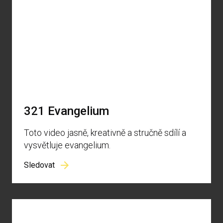
321 Evangelium
Toto video jasně, kreativně a stručně sdílí a
vysvětluje evangelium.
Sledovat