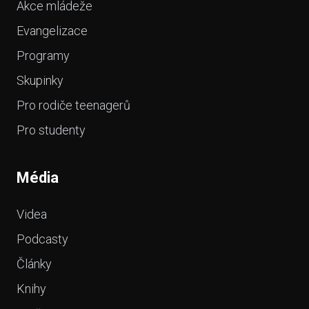
Akce mládeže
Evangelizace
Programy
Skupinky
Pro rodiče teenagerů
Pro studenty
Média
Videa
Podcasty
Články
Knihy