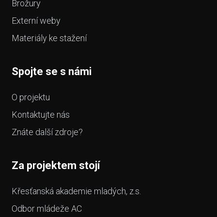
Brožury
Externí weby
Materiály ke stažení
Spojte se s námi
O projektu
Kontaktujte nás
Znáte další zdroje?
Za projektem stojí
Křesťanská akademie mladých, z.s.
Odbor mládeže AC