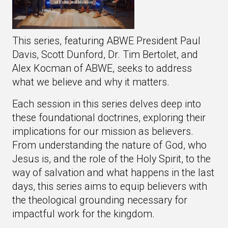
This series, featuring ABWE President Paul
Davis, Scott Dunford, Dr. Tim Bertolet, and
Alex Kocman of ABWE, seeks to address
what we believe and why it matters.
Each session in this series delves deep into
these foundational doctrines, exploring their
implications for our mission as believers.
From understanding the nature of God, who
Jesus is, and the role of the Holy Spirit, to the
way of salvation and what happens in the last
days, this series aims to equip believers with
the theological grounding necessary for
impactful work for the kingdom.