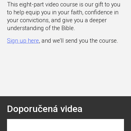
This eight-part video course is our gift to you
to help equip you in your faith, confidence in
your convictions, and give you a deeper
understanding of the Bible.
Sign up here
, and we’ll send you the course.
Doporučená videa