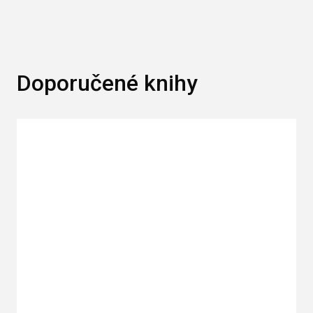
Doporučené knihy