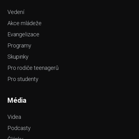
Vedení
Akce mládeže
Evangelizace
Programy
Skupinky
Pro rodiče teenagerů
Pro studenty
Média
Videa
Podcasty