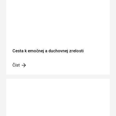
Cesta k emočnej a duchovnej zrelosti
Číst