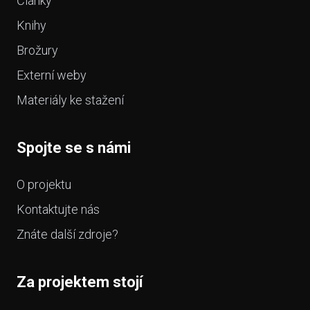
Články
Knihy
Brožury
Externí weby
Materiály ke stažení
Spojte se s námi
O projektu
Kontaktujte nás
Znáte další zdroje?
Za projektem stojí