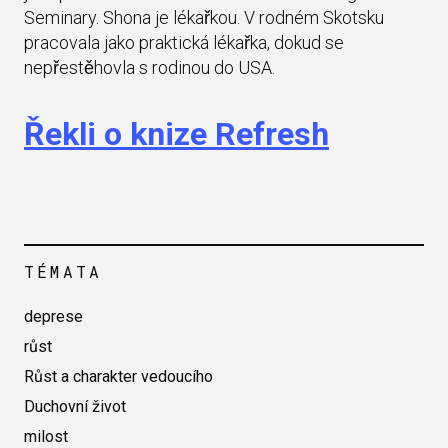
Seminary. Shona je lékařkou. V rodném Skotsku
pracovala jako praktická lékařka, dokud se
nepřestěhovla s rodinou do USA.
Řekli o knize Refresh
TÉMATA
deprese
růst
Růst a charakter vedoucího
Duchovní život
milost