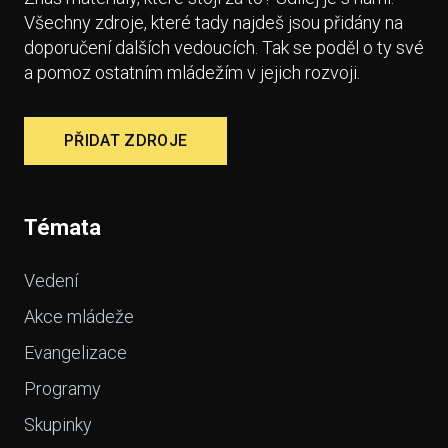
Všechny zdroje, které tady najdeš jsou přidány na
doporučení dalších vedoucích. Tak se poděl o ty své
a pomoz ostatním mládežím v jejich rozvoji.
PŘIDAT ZDROJE
Témata
Vedení
Akce mládeže
Evangelizace
Programy
Skupinky