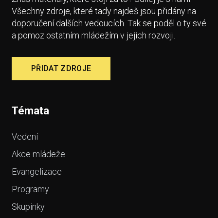
Všechny zdroje, které tady najdeš jsou přidány na
doporučení dalších vedoucích. Tak se poděl o ty své
a pomoz ostatním mládežím v jejich rozvoji.
PŘIDAT ZDROJE
Témata
Vedení
Akce mládeže
Evangelizace
Programy
Skupinky