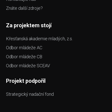
Znáte další zdroje?
Za projektem stojí
Křesťanská akademie mladých, z.s.
Odbor mládeže AC
Odbor mládeže CB
Odbor mládeže SCEAV
Projekt podpořil
Strategický nadační fond