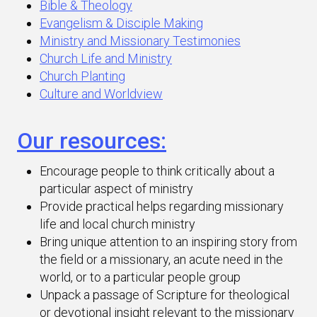
Bible & Theology
Evangelism & Disciple Making
Ministry and Missionary Testimonies
Church Life and Ministry
Church Planting
Culture and Worldview
Our resources:
Encourage people to think critically about a
particular aspect of ministry
Provide practical helps regarding missionary
life and local church ministry
Bring unique attention to an inspiring story from
the field or a missionary, an acute need in the
world, or to a particular people group
Unpack a passage of Scripture for theological
or devotional insight relevant to the missionary