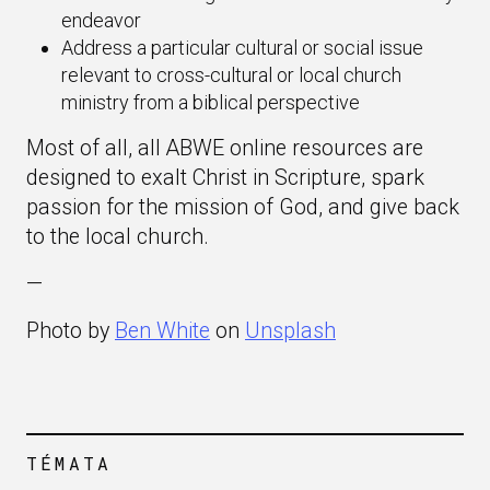
endeavor
Address a particular cultural or social issue
relevant to cross-cultural or local church
ministry from a biblical perspective
Most of all, all ABWE online resources are
designed to exalt Christ in Scripture, spark
passion for the mission of God, and give back
to the local church.
—
Photo by
Ben White
on
Unsplash
TÉMATA