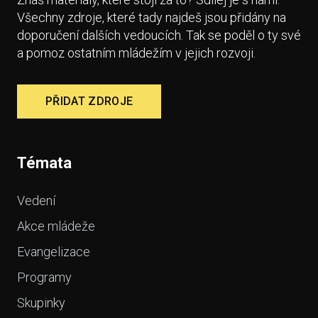
Všechny zdroje, které tady najdeš jsou přidány na
doporučení dalších vedoucích. Tak se poděl o ty své
a pomoz ostatním mládežím v jejich rozvoji.
PŘIDAT ZDROJE
Témata
Vedení
Akce mládeže
Evangelizace
Programy
Skupinky