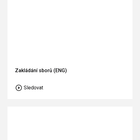
Zakládání sborů (ENG)
Sledovat