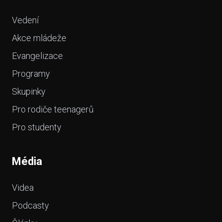
Vedení
Akce mládeže
Evangelizace
Programy
Skupinky
Pro rodiče teenagerů
Pro studenty
Média
Videa
Podcasty