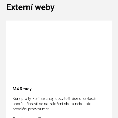
Externí weby
M4 Ready
Kurz pro ty, kteří se chtějí dozvědět více o zakládání
sborů, připravit se na založení sboru nebo toto
povolání prozkoumat.