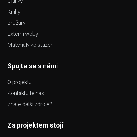
Články
Knihy
Brožury
Externí weby
Materiály ke stažení
Spojte se s námi
O projektu
Kontaktujte nás
Znáte další zdroje?
Za projektem stojí