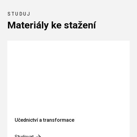
STUDUJ
Materiály ke stažení
Učednictví a transformace
Studovat