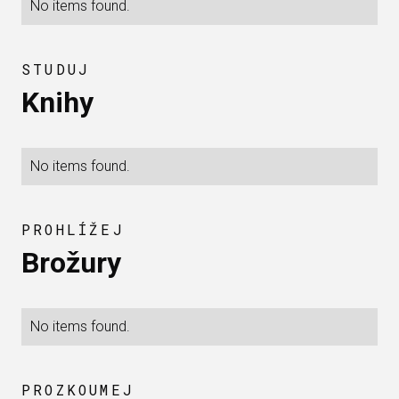
No items found.
STUDUJ
Knihy
No items found.
PROHLÍŽEJ
Brožury
No items found.
PROZKOUMEJ