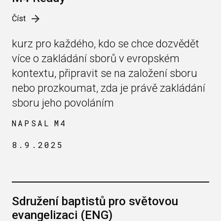
Číst
kurz pro každého, kdo se chce dozvědět
více o zakládání sborů v evropském
kontextu, připravit se na založení sboru
nebo prozkoumat, zda je právě zakládání
sboru jeho povoláním
NAPSAL
M4
8.9.2025
Sdružení baptistů pro světovou
evangelizaci (ENG)