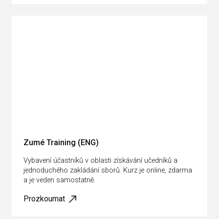
Zumé Training (ENG)
Vybavení účastníků v oblasti získávání učedníků a
jednoduchého zakládání sborů. Kurz je online, zdarma
a je veden samostatně.
Prozkoumat