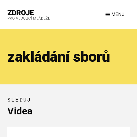
MENU
zakládání sborů
SLEDUJ
Videa