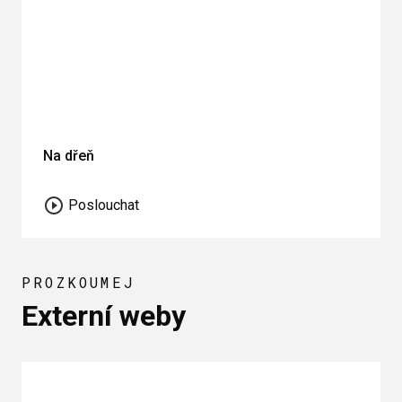
Na dřeň
Poslouchat
PROZKOUMEJ
Externí weby