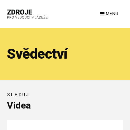
MENU
Svědectví
SLEDUJ
Videa