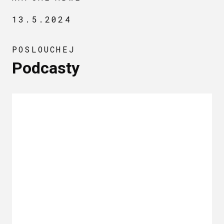
13.5.2024
POSLOUCHEJ
Podcasty