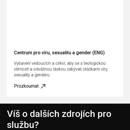
Centrum pro víru, sexualitu a gender (ENG)
Vybavení vedoucích a církví, aby se s teologickou
věrností a odvážnou láskou zabývali otázkami víry,
sexuality a genderu.
Prozkoumat
Víš o dalších zdrojích pro
službu?