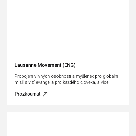
Lausanne Movement (ENG)
Propojení vlivných osobností a myšlenek pro globální
misii s vizí evangelia pro každého člověka, a více.
Prozkoumat