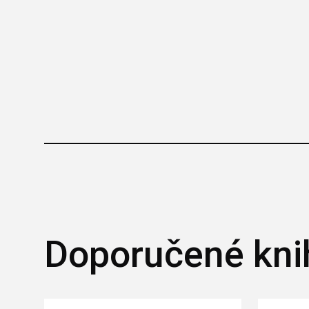
Doporučené kni