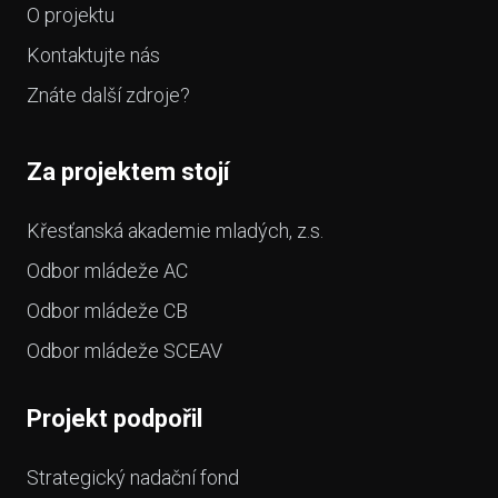
O projektu
Kontaktujte nás
Znáte další zdroje?
Za projektem stojí
Křesťanská akademie mladých, z.s.
Odbor mládeže AC
Odbor mládeže CB
Odbor mládeže SCEAV
Projekt podpořil
Strategický nadační fond