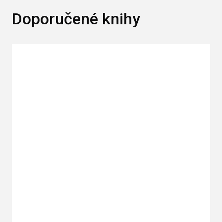
Doporučené knihy