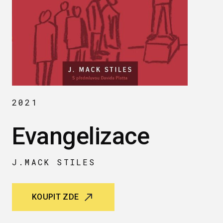
2021
Evangelizace
J.MACK STILES
KOUPIT ZDE