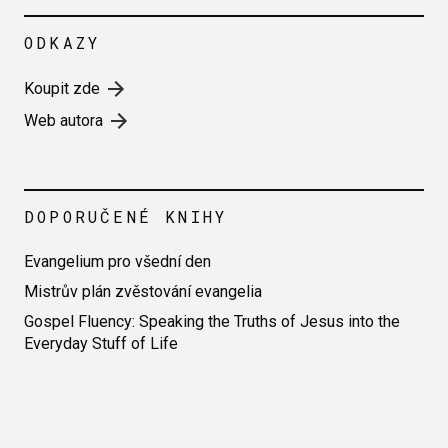
ODKAZY
Koupit zde
Web autora
DOPORUČENÉ KNIHY
Evangelium pro všední den
Mistrův plán zvěstování evangelia
Gospel Fluency: Speaking the Truths of Jesus into the
Everyday Stuff of Life