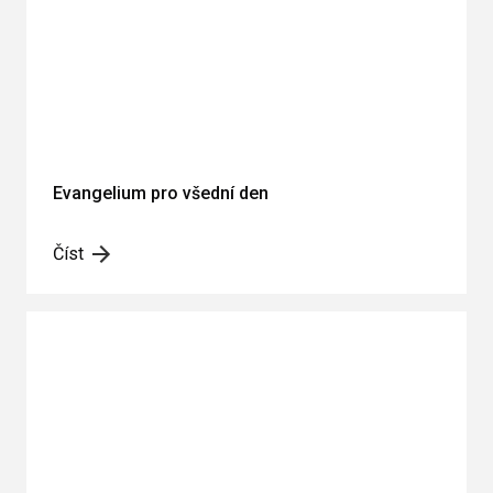
Evangelium pro všední den
Číst