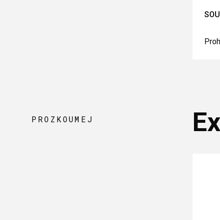
SOU
Proh
Ex
PROZKOUMEJ