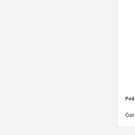
Pod
Číst