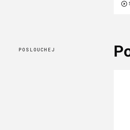
P
POSLOUCHEJ