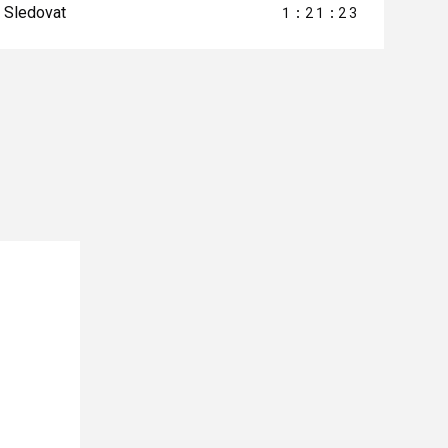
Sledovat
1:21:23