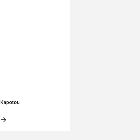
 Kapotou