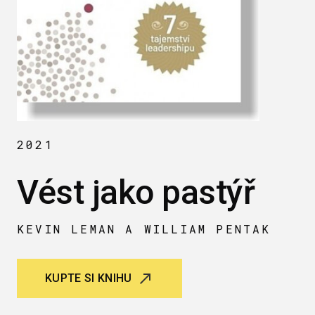
2021
Vést jako pastýř
KEVIN LEMAN A WILLIAM PENTAK
KUPTE SI KNIHU