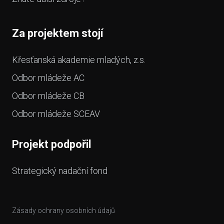
Za projektem stojí
Křesťanská akademie mladých, z.s.
Odbor mládeže AC
Odbor mládeže CB
Odbor mládeže SCEAV
Projekt podpořil
Strategický nadační fond
Zásady ochrany osobních údajů