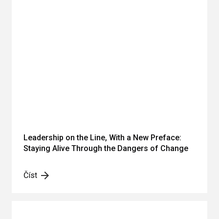
Leadership on the Line, With a New Preface:
Staying Alive Through the Dangers of Change
Číst