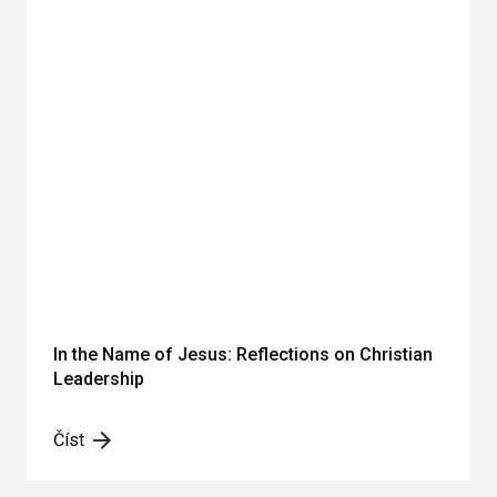
In the Name of Jesus: Reflections on Christian
Leadership
Číst