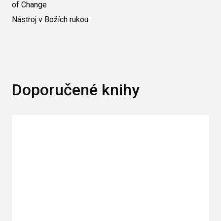
of Change
Nástroj v Božích rukou
Doporučené knihy