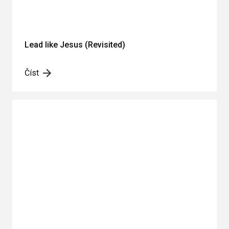
Lead like Jesus (Revisited)
Číst