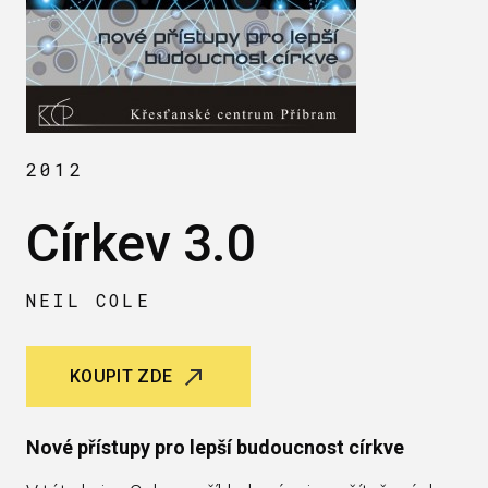
2012
Církev 3.0
NEIL COLE
KOUPIT ZDE
Nové přístupy pro lepší budoucnost církve