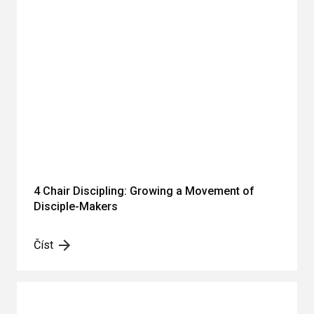
4 Chair Discipling: Growing a Movement of
Disciple-Makers
Číst