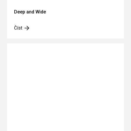
Deep and Wide
Číst