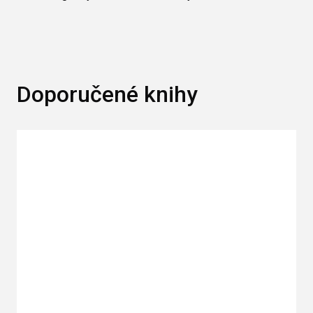
Doporučené knihy