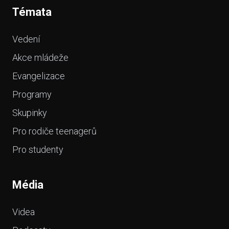
Témata
Vedení
Akce mládeže
Evangelizace
Programy
Skupinky
Pro rodiče teenagerů
Pro studenty
Média
Videa