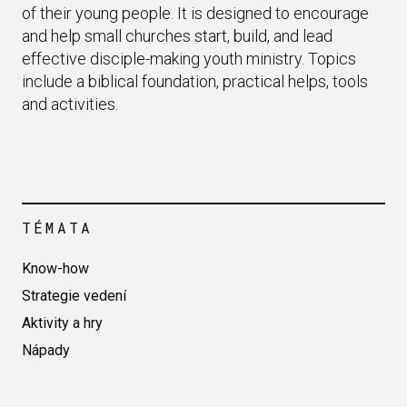
of their young people. It is designed to encourage
and help small churches start, build, and lead
effective disciple-making youth ministry. Topics
include a biblical foundation, practical helps, tools
and activities.
TÉMATA
Know-how
Strategie vedení
Aktivity a hry
Nápady