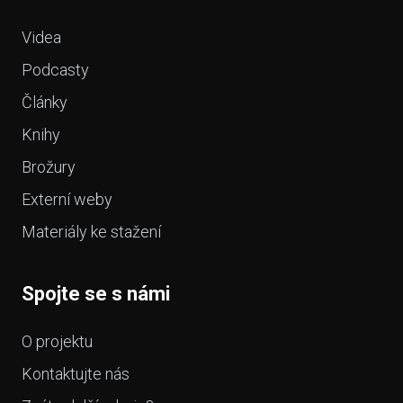
Videa
Podcasty
Články
Knihy
Brožury
Externí weby
Materiály ke stažení
Spojte se s námi
O projektu
Kontaktujte nás