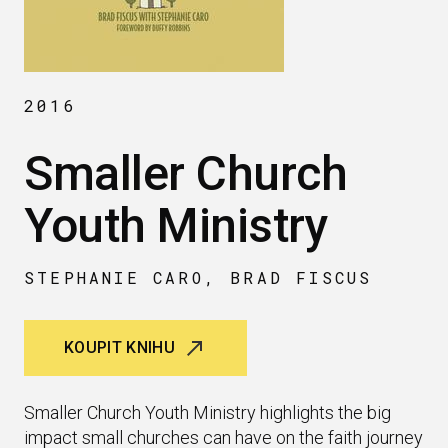
2016
Smaller Church
Youth Ministry
STEPHANIE CARO, BRAD FISCUS
KOUPIT KNIHU
Smaller Church Youth Ministry highlights the big
impact small churches can have on the faith journey