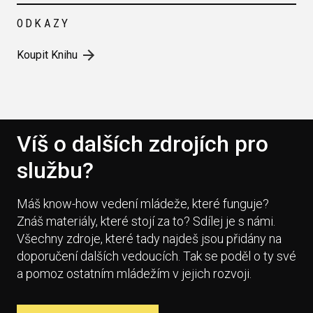
ODKAZY
Koupit Knihu
Víš o dalších zdrojích pro
službu?
Máš know-how vedení mládeže, které funguje?
Znáš materiály, které stojí za to? Sdílej je s námi.
Všechny zdroje, které tady najdeš jsou přidány na
doporučení dalších vedoucích. Tak se poděl o ty své
a pomoz ostatním mládežím v jejich rozvoji.