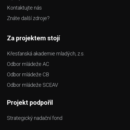
Kontaktujte nás
Znáte další zdroje?
Za projektem stojí
Křesťanská akademie mladých, z.s.
Odbor mládeže AC
Odbor mládeže CB
Odbor mládeže SCEAV
Projekt podpořil
Strategický nadační fond