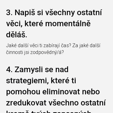
3. Napiš si všechny ostatní
věci, které momentálně
děláš.
Jaké další věci ti zabírají čas? Za jaké další
činnosti jsi zodpovědný/á?
4. Zamysli se nad
strategiemi, které ti
pomohou eliminovat nebo
zredukovat všechno ostatní