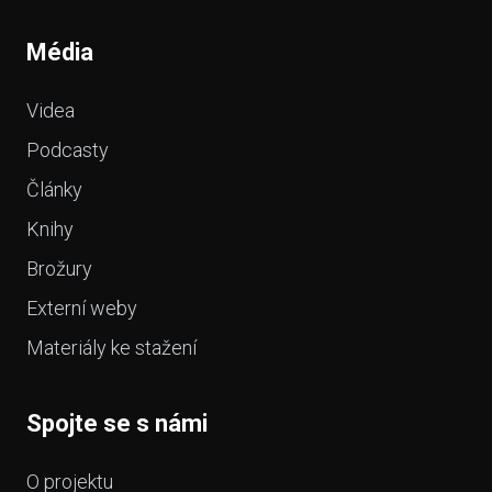
Média
Videa
Podcasty
Články
Knihy
Brožury
Externí weby
Materiály ke stažení
Spojte se s námi
O projektu