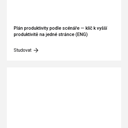
Plán produktivity podle scénáře — klíč k vyšší
produktivitě na jedné stránce (ENG)
Studovat