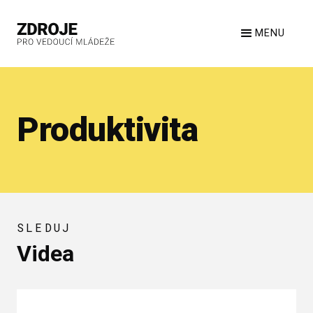
MENU
Produktivita
SLEDUJ
Videa