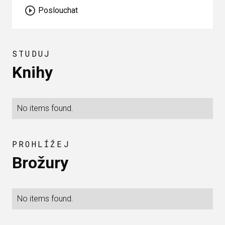
Poslouchat
STUDUJ
Knihy
No items found.
PROHLÍŽEJ
Brožury
No items found.