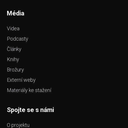
Média
Videa
Podcasty
Články
Knihy
Brožury
Externí weby
Materiály ke stažení
Spojte se s námi
O projektu