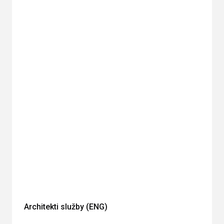
Architekti služby (ENG)