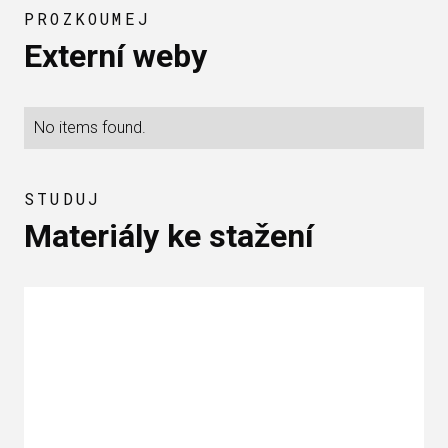
PROZKOUMEJ
Externí weby
No items found.
STUDUJ
Materiály ke stažení