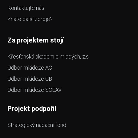
Kontaktujte nás
Znáte další zdroje?
Za projektem stojí
Křesťanská akademie mladých, z.s.
Odbor mládeže AC
Odbor mládeže CB
Odbor mládeže SCEAV
Projekt podpořil
Strategický nadační fond