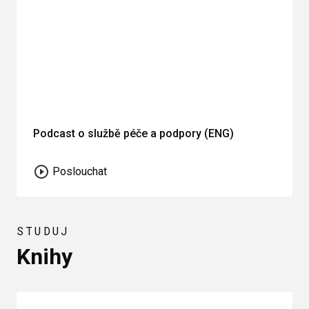
Podcast o službě péče a podpory (ENG)
Poslouchat
STUDUJ
Knihy