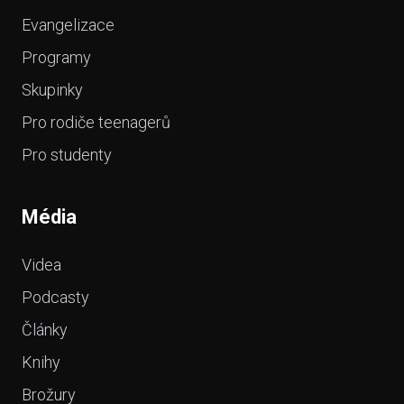
Evangelizace
Programy
Skupinky
Pro rodiče teenagerů
Pro studenty
Média
Videa
Podcasty
Články
Knihy
Brožury