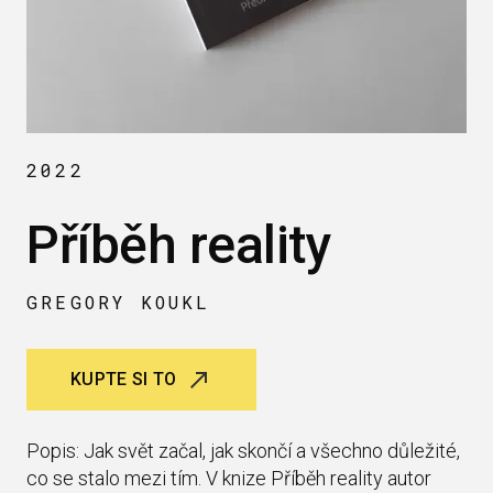
2022
Příběh reality
GREGORY KOUKL
KUPTE SI TO
Popis: Jak svět začal, jak skončí a všechno důležité,
co se stalo mezi tím. V knize Příběh reality autor