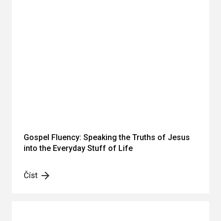
Gospel Fluency: Speaking the Truths of Jesus
into the Everyday Stuff of Life
Číst