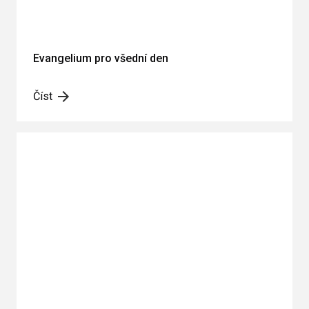
Evangelium pro všední den
Číst