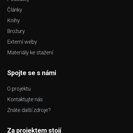
Články
Knihy
Brožury
Externí weby
Materiály ke stažení
Spojte se s námi
O projektu
Kontaktujte nás
Znáte další zdroje?
Za projektem stojí