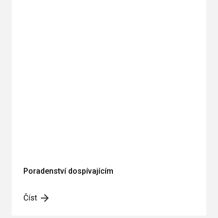
Poradenství dospívajícím
Číst