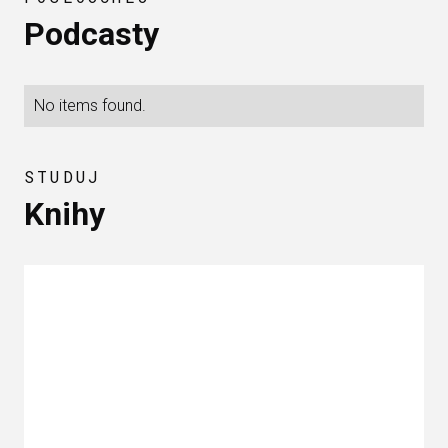
Podcasty
No items found.
STUDUJ
Knihy