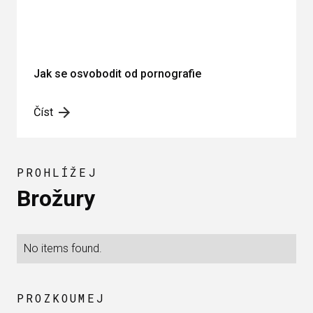
Jak se osvobodit od pornografie
Číst
PROHLÍŽEJ
Brožury
No items found.
PROZKOUMEJ