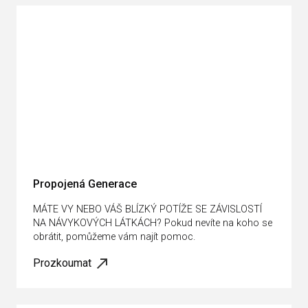
Propojená Generace
MÁTE VY NEBO VÁŠ BLÍZKÝ POTÍŽE SE ZÁVISLOSTÍ
NA NÁVYKOVÝCH LÁTKÁCH? Pokud nevíte na koho se
obrátit, pomůžeme vám najít pomoc.
Prozkoumat