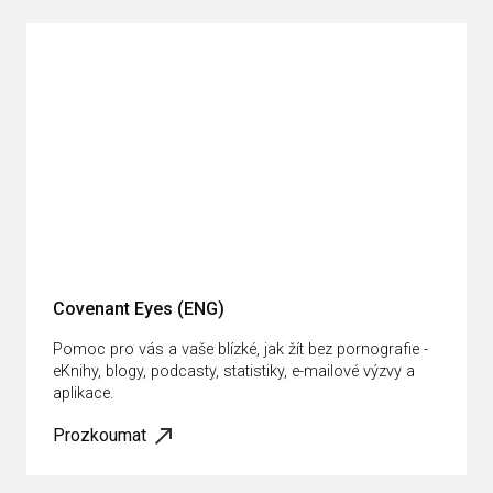
Covenant Eyes (ENG)
Pomoc pro vás a vaše blízké, jak žít bez pornografie -
eKnihy, blogy, podcasty, statistiky, e-mailové výzvy a
aplikace.
Prozkoumat