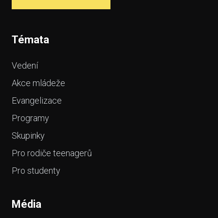
Témata
Vedení
Akce mládeže
Evangelizace
Programy
Skupinky
Pro rodiče teenagerů
Pro studenty
Média