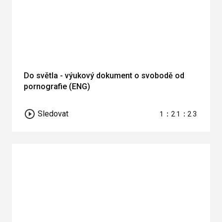
Do světla - výukový dokument o svobodě od
pornografie (ENG)
Sledovat
1:21:23