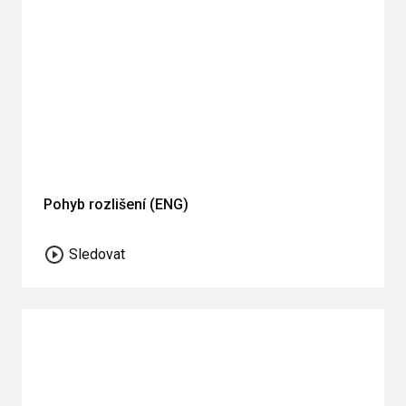
Pohyb rozlišení (ENG)
Sledovat