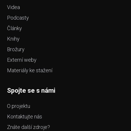
Videa
Podcasty
Články
Knihy
Brožury
Externí weby
Materiály ke stažení
Spojte se s námi
O projektu
Kontaktujte nás
Znáte další zdroje?