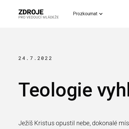
Prozkoumat
24.7.2022
Teologie vyh
Ježíš Kristus opustil nebe, dokonalé mís