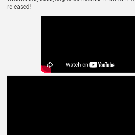
released!