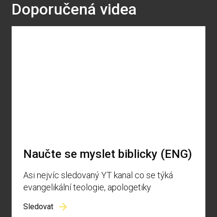
Doporučená videa
Naučte se myslet biblicky (ENG)
Asi nejvíc sledovaný YT kanal co se týká
evangelikální teologie, apologetiky
Sledovat