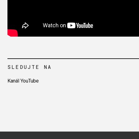
SLEDUJTE NA
Kanál YouTube