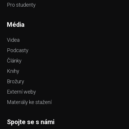
Pro studenty
Média
Videa
Podcasty
Články
Knihy
Brožury
Externí weby
Materiály ke stažení
Spojte se s námi