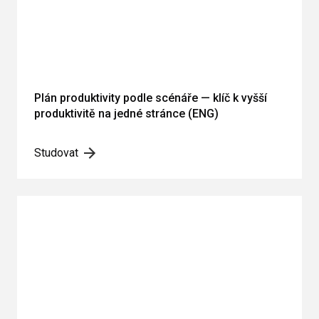
Plán produktivity podle scénáře — klíč k vyšší
produktivitě na jedné stránce (ENG)
Studovat