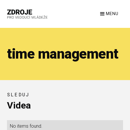
MENU
time management
SLEDUJ
Videa
No items found.