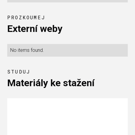
PROZKOUMEJ
Externí weby
No items found.
STUDUJ
Materiály ke stažení