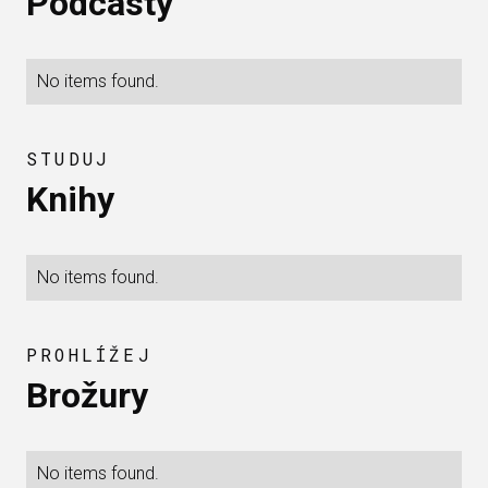
Podcasty
No items found.
STUDUJ
Knihy
No items found.
PROHLÍŽEJ
Brožury
No items found.