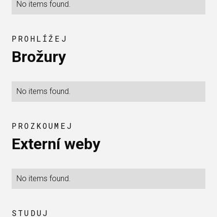
No items found.
PROHLÍŽEJ
Brožury
No items found.
PROZKOUMEJ
Externí weby
No items found.
STUDUJ