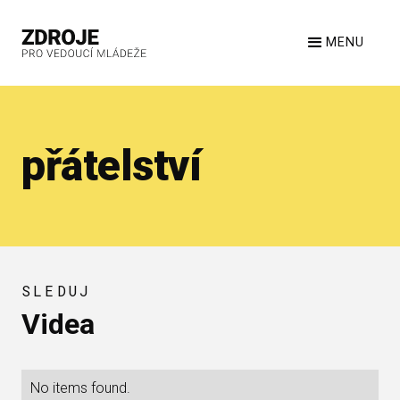
MENU
přátelství
SLEDUJ
Videa
No items found.