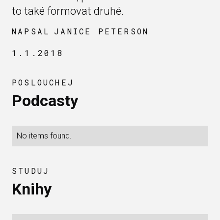
to také formovat druhé.
NAPSAL
JANICE PETERSON
1.1.2018
POSLOUCHEJ
Podcasty
No items found.
STUDUJ
Knihy