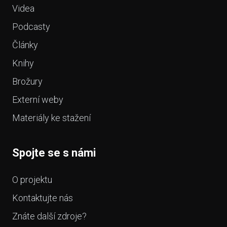
Videa
Podcasty
Články
Knihy
Brožury
Externí weby
Materiály ke stažení
Spojte se s námi
O projektu
Kontaktujte nás
Znáte další zdroje?