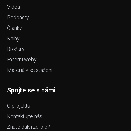
Videa
Podcasty
Články
Knihy
Brožury
Externí weby
Materiály ke stažení
Spojte se s námi
O projektu
Kontaktujte nás
Znáte další zdroje?