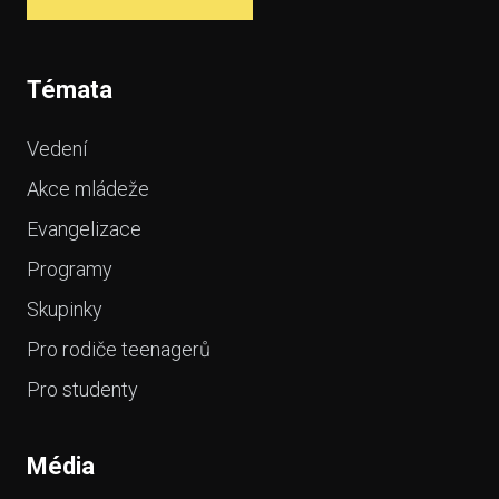
Témata
Vedení
Akce mládeže
Evangelizace
Programy
Skupinky
Pro rodiče teenagerů
Pro studenty
Média