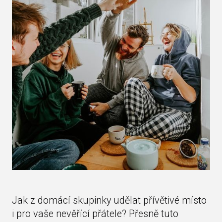
Jak z domácí skupinky udělat přívětivé místo
i pro vaše nevěřící přátele? Přesně tuto