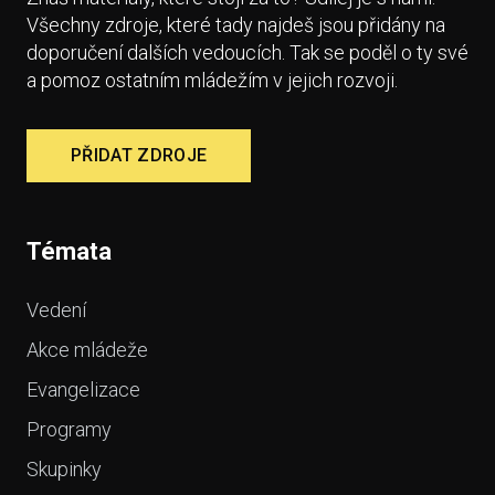
Všechny zdroje, které tady najdeš jsou přidány na
doporučení dalších vedoucích. Tak se poděl o ty své
a pomoz ostatním mládežím v jejich rozvoji.
PŘIDAT ZDROJE
Témata
Vedení
Akce mládeže
Evangelizace
Programy
Skupinky