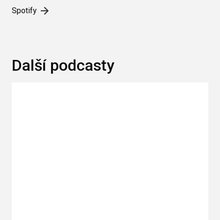
Spotify
Další podcasty