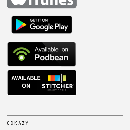
ODKAZY