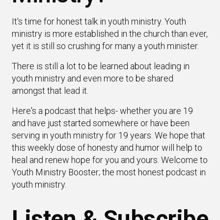
It's time for honest talk in youth ministry. Youth
ministry is more established in the church than ever,
yet it is still so crushing for many a youth minister.
There is still a lot to be learned about leading in
youth ministry and even more to be shared
amongst that lead it.
Here's a podcast that helps- whether you are 19
and have just started somewhere or have been
serving in youth ministry for 19 years. We hope that
this weekly dose of honesty and humor will help to
heal and renew hope for you and yours. Welcome to
Youth Ministry Booster; the most honest podcast in
youth ministry.
Listen & Subscribe