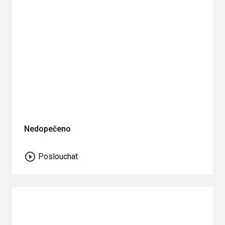
Nedopečeno
Poslouchat