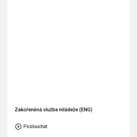
Zakořeněná služba mládeže (ENG)
Poslouchat