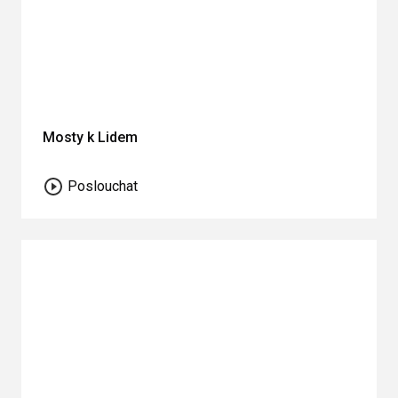
Mosty k Lidem
Poslouchat