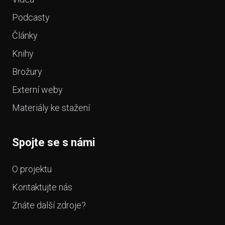
Podcasty
Články
Knihy
Brožury
Externí weby
Materiály ke stažení
Spojte se s námi
O projektu
Kontaktujte nás
Znáte další zdroje?