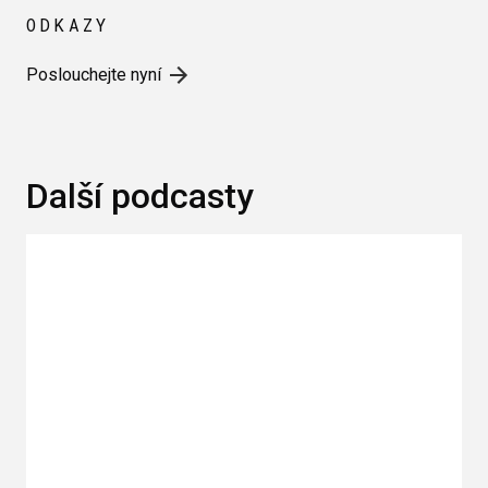
ODKAZY
Poslouchejte nyní
Další podcasty