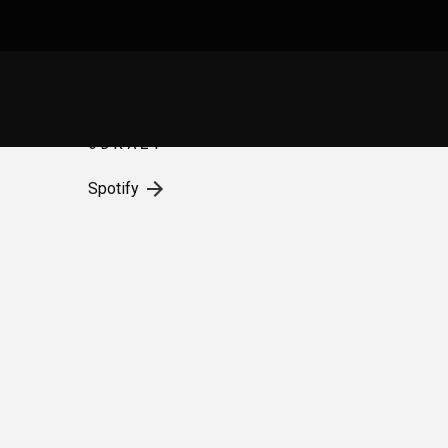
ODKAZY
Spotify