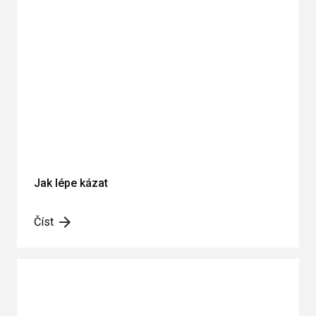
Jak lépe kázat
Číst