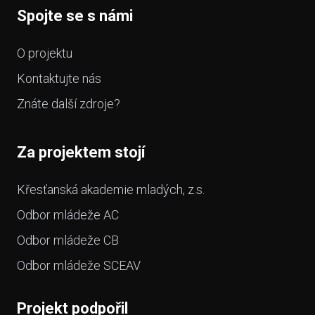
Spojte se s námi
O projektu
Kontaktujte nás
Znáte další zdroje?
Za projektem stojí
Křesťanská akademie mladých, z.s.
Odbor mládeže AC
Odbor mládeže CB
Odbor mládeže SCEAV
Projekt podpořil