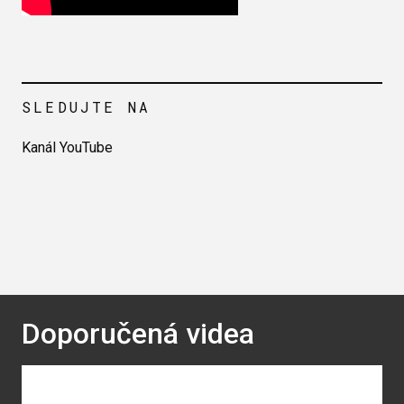
SLEDUJTE NA
Kanál YouTube
Doporučená videa