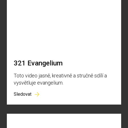
321 Evangelium
Toto video jasně, kreativně a stručně sdílí a
vysvětluje evangelium.
Sledovat