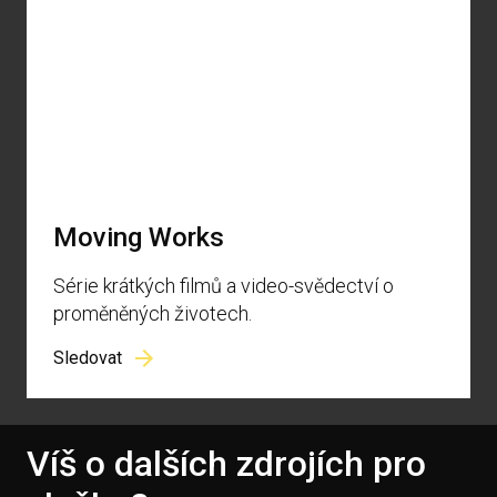
Moving Works
Série krátkých filmů a video-svědectví o
proměněných životech.
Sledovat
Víš o dalších zdrojích pro