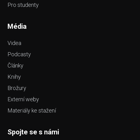
Pro studenty
Média
Videa
Podcasty
Články
Knihy
Brožury
Externí weby
Materiály ke stažení
Spojte se s námi