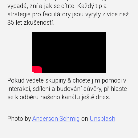
vypadá, zní a jak se cítíte. Každý tip a
strategie pro facilitátory jsou vyryty z více než
35 let zkušeností.
Pokud vedete skupiny & chcete jim pomoci v
interakci, sdílení a budování důvěry, přihlaste
se k odběru našeho kanálu ještě dnes.
Photo by
Anderson Schmig
on
Unsplash