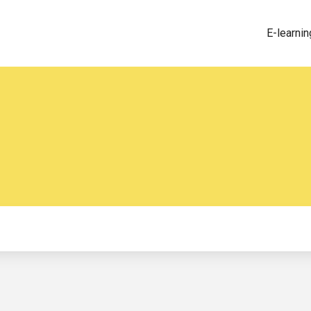
E-learnin