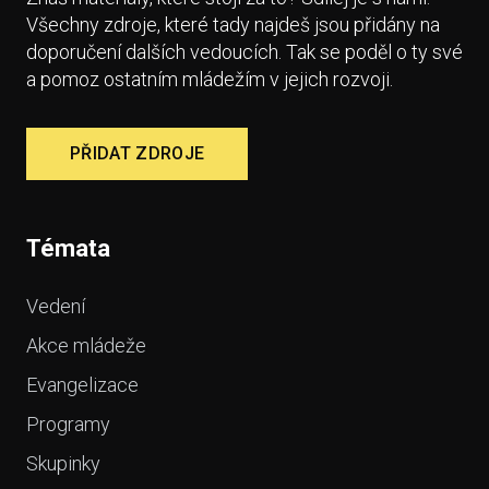
Všechny zdroje, které tady najdeš jsou přidány na
doporučení dalších vedoucích. Tak se poděl o ty své
a pomoz ostatním mládežím v jejich rozvoji.
PŘIDAT ZDROJE
Témata
Vedení
Akce mládeže
Evangelizace
Programy
Skupinky