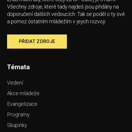
Všechny zdroje, které tady najdeš jsou přidány na
doporučení dalších vedoucích. Tak se poděl o ty své
a pomoz ostatním mládežím v jejich rozvoji.
PŘIDAT ZDROJE
Témata
Vedení
Akce mládeže
Evangelizace
Programy
Skupinky