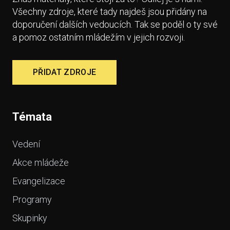
Všechny zdroje, které tady najdeš jsou přidány na
doporučení dalších vedoucích. Tak se poděl o ty své
a pomoz ostatním mládežím v jejich rozvoji.
PŘIDAT ZDROJE
Témata
Vedení
Akce mládeže
Evangelizace
Programy
Skupinky