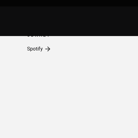
ODKAZY
Spotify