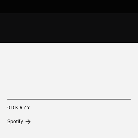
ODKAZY
Spotify