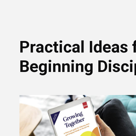
Practical Ideas 
Beginning Disci