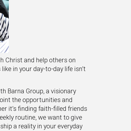
th Christ and help others on
like in your day-to-day life isn’t
th Barna Group, a visionary
oint the opportunities and
it’s finding faith-filled friends
weekly routine, we want to give
ship a reality in your everyday