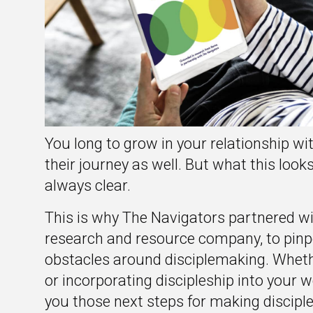
You long to grow in your relationship wi
their journey as well. But what this looks 
always clear.
This is why The Navigators partnered wi
research and resource company, to pinp
obstacles around disciplemaking. Whether 
or incorporating discipleship into your 
you those next steps for making disciple