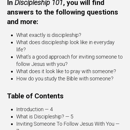
In
Discipleship 101
, you will find
answers to the following questions
and more:
What exactly is discipleship?
What does discipleship look like in everyday
life?
What’s a good approach for inviting someone to
follow Jesus with you?
What does it look like to pray with someone?
How do you study the Bible with someone?
Table of Contents
Introduction — 4
What is Discipleship? — 5
Inviting Someone To Follow Jesus With You —