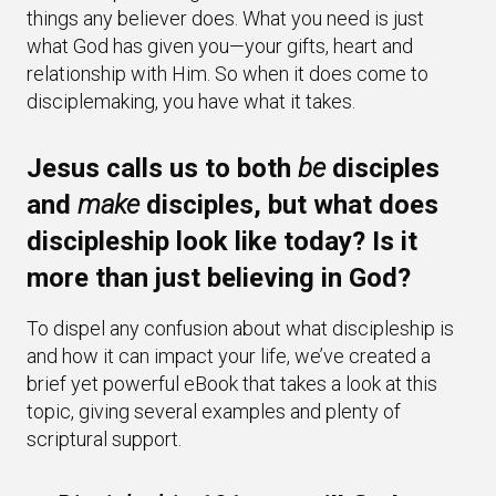
things any believer does. What you need is just
what God has given you—your gifts, heart and
relationship with Him. So when it does come to
disciplemaking, you have what it takes.
Jesus calls us to both
be
disciples
and
make
disciples, but what does
discipleship look like today? Is it
more than just believing in God?
To dispel any confusion about what discipleship is
and how it can impact your life, we’ve created a
brief yet powerful eBook that takes a look at this
topic, giving several examples and plenty of
scriptural support.