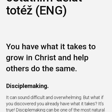
totéž (ENG)
You have what it takes to
grow in Christ and help
others do the same.
Disciplemaking.
It can sound difficult and overwhelming. But what if
you discovered you already have what it takes? It’s
true! Disciplemaking can be one of the most natural