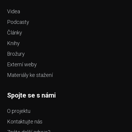
Videa
Podcasty
Články
Knihy
Brožury
Externí weby
Materiály ke stažení
Spojte se s námi
O projektu
Kontaktujte nás