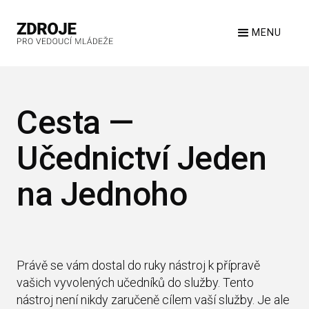
MENU
Cesta —
Učednictví Jeden
na Jednoho
Právě se vám dostal do ruky nástroj k přípravě
vašich vyvolených učedníků do služby. Tento
nástroj není nikdy zaručeně cílem vaší služby. Je ale