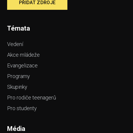
PŘIDAT ZDROJE
Témata
Vedení
Akce mládeže
Evangelizace
Programy
Skupinky
Pro rodiče teenagerů
Pro studenty
Média